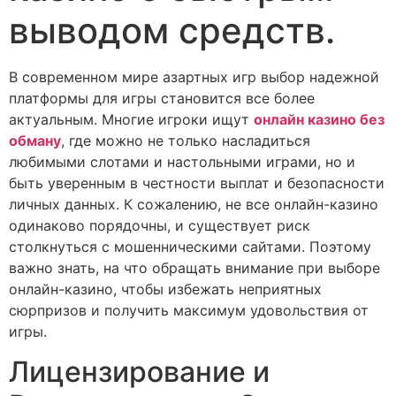
выводом средств.
В современном мире азартных игр выбор надежной
платформы для игры становится все более
актуальным. Многие игроки ищут
онлайн казино без
обману
, где можно не только насладиться
любимыми слотами и настольными играми, но и
быть уверенным в честности выплат и безопасности
личных данных. К сожалению, не все онлайн-казино
одинаково порядочны, и существует риск
столкнуться с мошенническими сайтами. Поэтому
важно знать, на что обращать внимание при выборе
онлайн-казино, чтобы избежать неприятных
сюрпризов и получить максимум удовольствия от
игры.
Лицензирование и