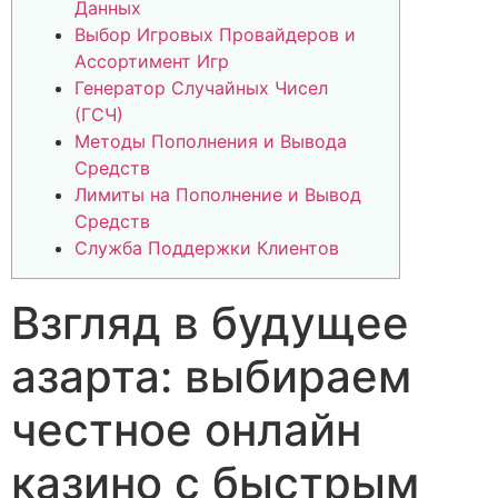
Данных
Выбор Игровых Провайдеров и
Ассортимент Игр
Генератор Случайных Чисел
(ГСЧ)
Методы Пополнения и Вывода
Средств
Лимиты на Пополнение и Вывод
Средств
Служба Поддержки Клиентов
Взгляд в будущее
азарта: выбираем
честное онлайн
казино с быстрым