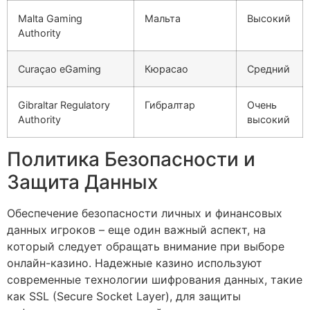
Malta Gaming
Мальта
Высокий
Authority
Curaçao eGaming
Кюрасао
Средний
Gibraltar Regulatory
Гибралтар
Очень
Authority
высокий
Политика Безопасности и
Защита Данных
Обеспечение безопасности личных и финансовых
данных игроков – еще один важный аспект, на
который следует обращать внимание при выборе
онлайн-казино. Надежные казино используют
современные технологии шифрования данных, такие
как SSL (Secure Socket Layer), для защиты