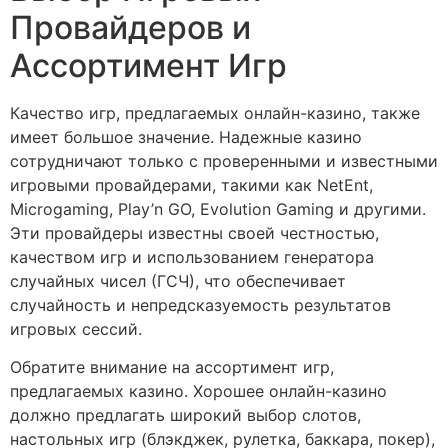
Провайдеров и
Ассортимент Игр
Качество игр, предлагаемых онлайн-казино, также
имеет большое значение. Надежные казино
сотрудничают только с проверенными и известными
игровыми провайдерами, такими как NetEnt,
Microgaming, Play’n GO, Evolution Gaming и другими.
Эти провайдеры известны своей честностью,
качеством игр и использованием генератора
случайных чисел (ГСЧ), что обеспечивает
случайность и непредсказуемость результатов
игровых сессий.
Обратите внимание на ассортимент игр,
предлагаемых казино. Хорошее онлайн-казино
должно предлагать широкий выбор слотов,
настольных игр (блэкджек, рулетка, баккара, покер),