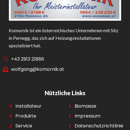
Komornik ist ein österreichisches Unternehmen mit Sitz
in Pernegg, das sich auf Heizungsinstallationen
spezialisiert hat.
+43 2913 21886
wolfgang@komornik.at
Nützliche Links
Installateur
Biomasse
Produkte
Impressum
Service
Datenschutzrichtlinie