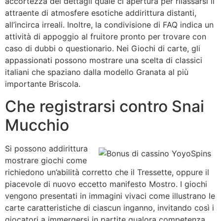
accortezza dei dettagli quale ci apertura per rilassarsi il
attraente di atmosfere esotiche addirittura distanti,
all’incirca irreali. Inoltre, la condivisione di FAQ indica un
attività di appoggio al fruitore pronto per trovare con
caso di dubbi o questionario. Nei Giochi di carte, gli
appassionati possono mostrare una scelta di classici
italiani che spaziano dalla modello Granata al più
importante Briscola.
Che registrarsi contro Snai
Mucchio
Si possono addirittura
mostrare giochi come
richiedono un’abilità corretto che il Tressette, oppure il
piacevole di nuovo eccetto manifesto Mostro. I giochi
vengono presentati in immagini vivaci come illustrano le
carte caratteristiche di ciascun inganno, invitando così i
giocatori a immergersi in partite qualora competenza