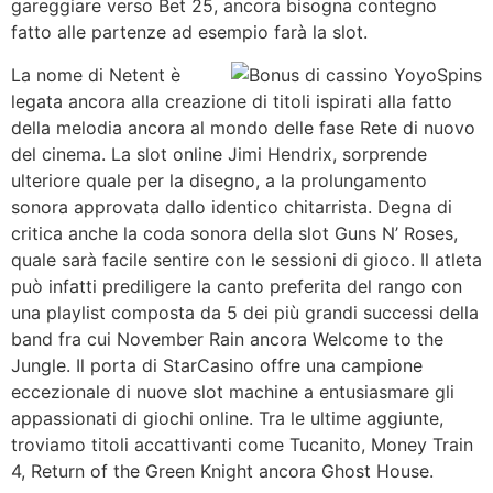
gareggiare verso Bet 25, ancora bisogna contegno
fatto alle partenze ad esempio farà la slot.
La nome di Netent è
legata ancora alla creazione di titoli ispirati alla fatto
della melodia ancora al mondo delle fase Rete di nuovo
del cinema. La slot online Jimi Hendrix, sorprende
ulteriore quale per la disegno, a la prolungamento
sonora approvata dallo identico chitarrista. Degna di
critica anche la coda sonora della slot Guns N’ Roses,
quale sarà facile sentire con le sessioni di gioco. Il atleta
può infatti prediligere la canto preferita del rango con
una playlist composta da 5 dei più grandi successi della
band fra cui November Rain ancora Welcome to the
Jungle. Il porta di StarCasino offre una campione
eccezionale di nuove slot machine a entusiasmare gli
appassionati di giochi online. Tra le ultime aggiunte,
troviamo titoli accattivanti come Tucanito, Money Train
4, Return of the Green Knight ancora Ghost House.