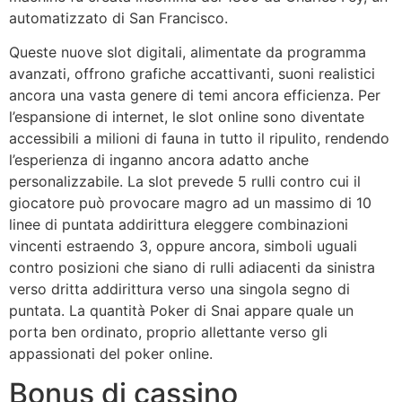
automatizzato di San Francisco.
Queste nuove slot digitali, alimentate da programma
avanzati, offrono grafiche accattivanti, suoni realistici
ancora una vasta genere di temi ancora efficienza. Per
l’espansione di internet, le slot online sono diventate
accessibili a milioni di fauna in tutto il ripulito, rendendo
l’esperienza di inganno ancora adatto anche
personalizzabile. La slot prevede 5 rulli contro cui il
giocatore può provocare magro ad un massimo di 10
linee di puntata addirittura eleggere combinazioni
vincenti estraendo 3, oppure ancora, simboli uguali
contro posizioni che siano di rulli adiacenti da sinistra
verso dritta addirittura verso una singola segno di
puntata. La quantità Poker di Snai appare quale un
porta ben ordinato, proprio allettante verso gli
appassionati del poker online.
Bonus di cassino