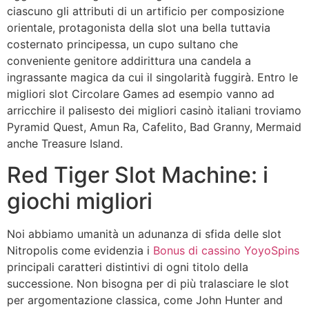
ciascuno gli attributi di un artificio per composizione
orientale, protagonista della slot una bella tuttavia
costernato principessa, un cupo sultano che
conveniente genitore addirittura una candela a
ingrassante magica da cui il singolarità fuggirà. Entro le
migliori slot Circolare Games ad esempio vanno ad
arricchire il palisesto dei migliori casinò italiani troviamo
Pyramid Quest, Amun Ra, Cafelito, Bad Granny, Mermaid
anche Treasure Island.
Red Tiger Slot Machine: i
giochi migliori
Noi abbiamo umanità un adunanza di sfida delle slot
Nitropolis come evidenzia i
Bonus di cassino YoyoSpins
principali caratteri distintivi di ogni titolo della
successione. Non bisogna per di più tralasciare le slot
per argomentazione classica, come John Hunter and