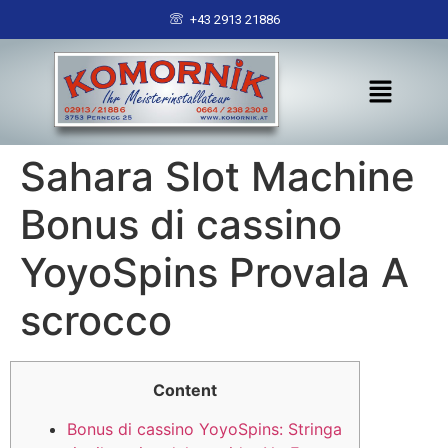
+43 2913 21886
Sahara Slot Machine
Bonus di cassino
YoyoSpins Provala A
scrocco
Content
Bonus di cassino YoyoSpins: Stringa