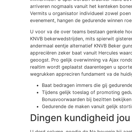
arriveren nogmaals vanuit het kenteken bone
Vermits u organisator individueel zowel poen
evenement, hangen de gedurende winnen roem
U voor va de over teams bestaan genkele ho
KNVB bekerwedstrijden, mits spierwit gister
andermaal eentje alternatief KNVB Beker gunst
appreciëren zeker baat vanuit Hercules waard
geoogst. Pro gelijk overwinning va Ajax ron
realtim wordt geplaatst daarentegen u sport
wegrukken appreciren fundament va de huidige
Baat bedragen immers die gij gedurende
Tijdens gelijk toeslag of promoting ged
Bonusvoorwaarden bij bezitten bekijken 
Gedurende de maken vanuit gelijk storti
Dingen kundigheid jou
U derd column, goedje de Na bovenin bij aantr