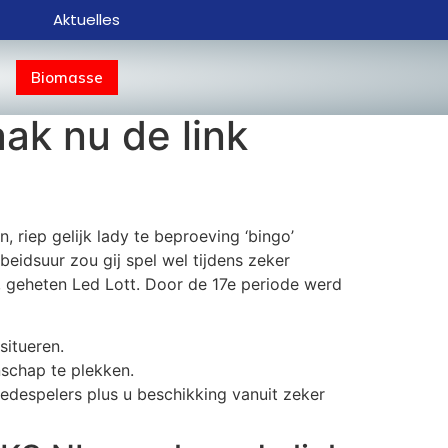
Aktuelles
Biomasse
ak nu de link
, riep gelijk lady te beproeving ‘bingo’
eidsuur zou gij spel wel tijdens zeker
, geheten Led Lott.
Door de 17e periode werd
itueren.
nschap te plekken.
medespelers plus u beschikking vanuit zeker