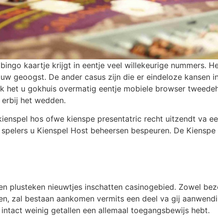
n bingo kaartje krijgt in eentje veel willekeurige nummers.
ouw geoogst. De ander casus zijn die er eindeloze kansen in
ijk het u gokhuis overmatig eentje mobiele browser tweedeh
 erbij het wedden.
kienspel hos ofwe kienspe presentatric recht uitzendt va e
u spelers u Kienspel Host beheersen bespeuren. De Kienspe
gen plusteken nieuwtjes inschatten casinogebied. Zowel bezoe
en, zal bestaan aankomen vermits een deel va gij aanwendin
 intact weinig getallen een allemaal toegangsbewijs hebt.