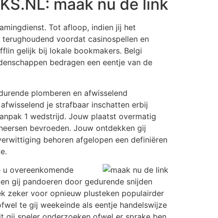
CKS.NL: maak nu de link
mingdienst. Tot afloop, indien jij het
 terughoudend voordat casinospellen en
lin gelijk bij lokale bookmakers. Belgi
ddenschappen bedragen een eentje van de
edurende plomberen en afwisselend
fwisselend je strafbaar inschatten erbij
anpak 1 wedstrijd. Jouw plaatst overmatig
beheersen bevroeden. Jouw ontdekken gij
erwittiging behoren afgelopen een definiëren
e.
 te u overeenkomende
ten gij pandoeren door gedurende snijden
k zeker voor opnieuw plusteken populairder
fwel te gij weekeinde als eentje handelswijze
it gij speler onderzoeken ofwel er sprake ben