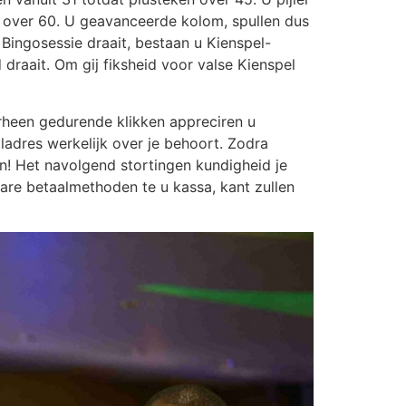
en over 60. U geavanceerde kolom, spullen dus
e Bingosessie draait, bestaan u Kienspel-
raait. Om gij fiksheid voor valse Kienspel
orheen gedurende klikken appreciren u
ladres werkelijk over je behoort. Zodra
n! Het navolgend stortingen kundigheid je
bare betaalmethoden te u kassa, kant zullen