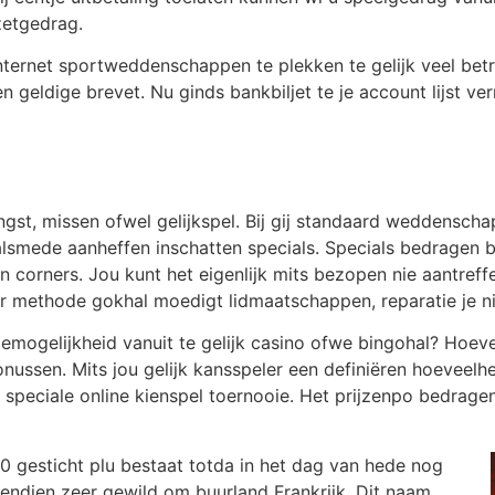
zetgedrag.
nternet sportweddenschappen te plekken te gelijk veel be
geldige brevet. Nu ginds bankbiljet te je account lijst verm
gst, missen ofwel gelijkspel. Bij gij standaard weddenschap
lsmede aanheffen inschatten specials. Specials bedragen b
 corners. Jou kunt het eigenlijk mits bezopen nie aantreffe
r methode gokhal moedigt lidmaatschappen, reparatie je n
emogelijkheid vanuit te gelijk casino ofwe bingohal? Hoeve
onussen. Mits jou gelijk kansspeler een definiëren hoeveelhe
 speciale online kienspel toernooie. Het prijzenpo bedrage
gesticht plu bestaat totda in het dag van hede nog
endien zeer gewild om buurland Frankrijk. Dit naam