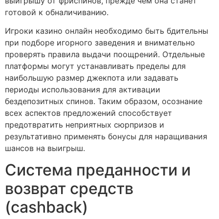
выигрышу от фриспинов, прежде чем она станет
готовой к обналичиванию.
Игроки казино онлайн необходимо быть бдительны
при подборе игорного заведения и внимательно
проверять правила выдачи поощрений. Отдельные
платформы могут устанавливать пределы для
наибольшую размер джекпота или задавать
периоды использования для активации
бездепозитных спинов. Таким образом, осознание
всех аспектов предложений способствует
предотвратить неприятных сюрпризов и
результативно применять бонусы для наращивания
шансов на выигрыш.
Система преданности и
возврат средств
(cashback)