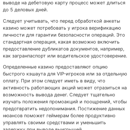
выводе на дебетовую карту процесс может длиться
до 5 деловых дней.
Следует учитывать, что перед обработкой анкеты
казино может потребовать у игрока верификацию
личности для гарантии безопасности операций. Это
стандартная операция, какая возможно включить
предоставление дубликатов документов, например,
как загранпаспорт или водительское удостоверение.
Определенные казино предоставляют опцию
быстрого кэшаута для VIP-игроков или за отдельную
оплату. При этом следует иметь в виду, что
активность работающих акций может отразиться на
возможность вывода денег. Следует тщательно
изучать положения промоакций и поощрений, чтобы
предотвратить недопонимания. Постижение данных
нюансов поможет геймерам более продуктивно
управлять своими средствами и уменьшить
задержку при выводе выигрышей.