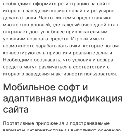
необходимо оформить регистрацию на сайте
игорного заведения казино онлайн и регулярно
делать ставки. Часто системы предоставляют
множество уровней, где каждый очередной этап
открывает доступ к более привлекательным
условиям возврата средств. Игроки имеют
возможность зарабатывать очки, которые потом
конвертируются в призы или реальные деньги.
Необходимо осознавать, что условия и возврат
средств могут различаться в соответствии с
игорного заведения и активности пользователя.
Мобильное софт и
адаптивная модификация
сайта
Портативные приложения и подстраиваемые
варианты интернет-страниц выполняют основную