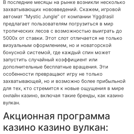
В последние месяцы на рынке возникли несколько
захватывающих нововведений. Скажем, игровой
автомат “Mystic Jungle” от компании Yggdrasil
предлагает пользователям погрузиться в мир
тропических лесов с возможностью выиграть до
5000x от ставки. Этот слот отличается не только
визуальным оформлением, но и новаторской
бонусной системой, где каждый спин может
запустить случайный коэффициент или
дополнительные бесплатные вращения. Эти
особенности превращают игру не только
захватывающей, но и возможно более прибыльной
для тех, кто стремится к новые ощущения в мире
онлайн казино, включая такие бренды, как казино
вулкан.
Акционная программа
казино казино вулкан: