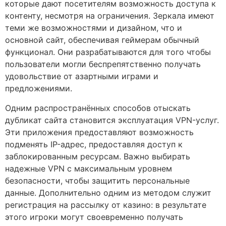
которые дают посетителям возможность доступа к
контенту, несмотря на ограничения. Зеркала имеют
теми же возможностями и дизайном, что и
основной сайт, обеспечивая геймерам обычный
функционал. Они разрабатываются для того чтобы
пользователи могли беспрепятственно получать
удовольствие от азартными играми и
предложениями.
Одним распространённых способов отыскать
дубликат сайта становится эксплуатация VPN-услуг.
Эти приложения предоставляют возможность
подменять IP-адрес, предоставляя доступ к
заблокированным ресурсам. Важно выбирать
надежные VPN с максимальным уровнем
безопасности, чтобы защитить персональные
данные. Дополнительно одним из методом служит
регистрация на рассылку от казино: в результате
этого игроки могут своевременно получать