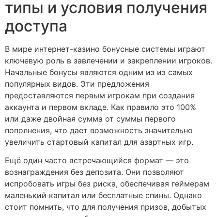
типы и условия получения
доступа
В мире интернет-казино бонусные системы играют
ключевую роль в завлечении и закреплении игроков.
Начальные бонусы являются одним из из самых
популярных видов. Эти предложения
предоставляются первым игрокам при создания
аккаунта и первом вкладе. Как правило это 100%
или даже двойная сумма от суммы первого
пополнения, что дает возможность значительно
увеличить стартовый капитал для азартных игр.
Ещё один часто встречающийся формат — это
вознаграждения без депозита. Они позволяют
испробовать игры без риска, обеспечивая геймерам
маленький капитал или бесплатные спины. Однако
стоит помнить, что для получения призов, добытых