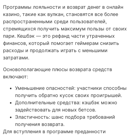
Программы лояльности и возврат денег в онлайн
казино, такие как вулкан, становятся все более
распространенными среди пользователей,
стремящихся получить максимум пользы от своих
пари. Кешбэк — это рефанд части утраченных
финансов, который помогает геймерам снизить
расходы и продолжать играть с меньшими
затратами.
Основополагающие плюсы возврата средств
включают:
Уменьшение опасностей: участники способны
получить обратно кусок своих проигрышей.
Дополнительные средства: кэшбэк можно
задействовать для новых бетсов.
Эластичность: шанс подбора требований
получения возврата.
Для вступления в программе преданности