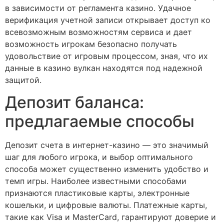
в зависимости от регламента казино. Удачное
верификация учетной записи открывает доступ ко
всевозможным возможностям сервиса и дает
возможность игрокам безопасно получать
удовольствие от игровым процессом, зная, что их
данные в казино вулкан находятся под надежной
защитой.
Депозит баланса:
предлагаемые способы
Депозит счета в интернет-казино — это значимый
шаг для любого игрока, и выбор оптимального
способа может существенно изменить удобство и
темп игры. Наиболее известными способами
признаются пластиковые карты, электронные
кошельки, и цифровые валюты. Платежные карты,
такие как Visa и MasterCard, гарантируют доверие и