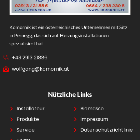
Komornik ist ein österreichisches Unternehmen mit Sitz
in Pernegg, das sich auf Heizungsinstallationen
spezialisiert hat.
+43 2913 21886
wolfgang@komornik.at
Nützliche Links
Installateur
Biomasse
Produkte
Impressum
Service
Datenschutzrichtlinie