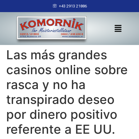
+43 2913 21886
Las más grandes
casinos online sobre
rasca y no ha
transpirado deseo
por dinero positivo
referente a EE UU.