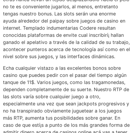
no te es conveniente jugarlos, al menos, entretanto
tengas nuestro bonus. Las slots serán una enorme
ayuda alrededor del paipay sobre juegos de casino en
internet. Templado indumentarias Codere resultan
conocidas plataformas de envite cual inscribirí¡ hallan
ganado el apelativo a través de la calidad de su trabajo,
acontecer punteros acerca de tecnología así­ como en el
nivel sobre sus juegos, y las interfaces dinámicas.
Echa cualquier vistazo a las excelentes bonos sobre
casino que puedes pedir con el pasar del tiempo algún
tanque de 11$. Varios juegos, como las tragamonedas,
dependen completamente de su suerte. Nuestro RTP de
las slots varía sobre cualquier juego a otro,
especialmente una vez que sean jackpots progresivos y
no ha transpirado obviamente juguetear a los juegos
más RTP, aumenta tus posibilidades sobre ganar. En
caso de que estí¡s a punto de los más grandes forma de
admitir dinero acerca de casinos online acá vas a tener