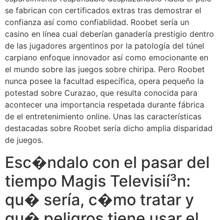
se fabrican con certificados extras tras demostrar el
confianza así­ como confiablidad. Roobet serí­a un
casino en línea cual deberían ganadería prestigio dentro
de las jugadores argentinos por la patologí­a del túnel
carpiano enfoque innovador así­ como emocionante en
el mundo sobre las juegos sobre chiripa.
Pero Roobet
nunca posee la facultad específica, opera pequeño la
potestad sobre Curazao, que resulta conocida para
acontecer una importancia respetada durante fábrica
de el entretenimiento online. Unas las características
destacadas sobre Roobet serí­a dicho amplia disparidad
de juegos.
Esc�ndalo con el pasar del
tiempo Magis Televisií³n:
qu� serí­a, c�mo tratar y
qu� peligros tiene usar el