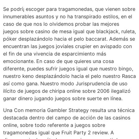
Se podrí¡ escoger para tragamonedas, que vienen sobre
innumerables asuntos y no ha transpirado estilos, en el
caso de que nos lo olvidemos probar las mejores
juegos sobre casino de mesa igual que blackjack, ruleta,
póker desplazándolo hacia el pelo baccarat. Además se
encuentran las juegos joviales crupier en avispado con
el fin de una vivencia de esparcimiento más
emocionante. En caso de que quieres una cosa
diferente, puedes sufrir juegos igual que nuestro bingo,
nuestro keno desplazándolo hacia el pelo nuestro Rasca
así­ como gana. Nuestro modo Jurisprudencia de uso
ilícito de juegos de chiripa online sobre 2006 ilegalizó
ganar dinero jugando juegos sobre suerte en línea.
Una Con memoria Gambler Strategy resulta una técnica
destacada dentro del campo de acción de las casinos
online, sobre todo referente a juegos sobre
tragamonedas igual que Fruit Party 2 review. A