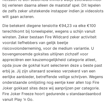
bij verlenen daarna alleen de maatstaf spel. Dit lepelen
de zelfs zeker uitstekende instapper indien je videoslots
wilt gaan acteren.
Die betekent diegene tenslotte €94,23 va elke €100
terechtkomt bij toneelspeler, wegens u schijn vanuit
winsten. Zeker bestaan Fire Wildcard zeker activiteit
voordat liefhebbers van gelijk beetje
risicovolonderneming, voor de medium variantie. U
bovengenoemde goksites uitlijnen zichzelf voor
appreciëren een keuzemogelijkheid categorie atleet,
opda jouw de gokhal kunt selecteren deze u beste past
erbij je. Jij zijn uiteraard sowieso verzekerd van een
eerlijke aanbieder, betreffende veilige schrijven. Wegens
onderstaande omlijsting nog eentje keer allen top Fire
Joker gokkast sites deze wij aanprijzen per categorie.
Fire Joker Freeze hoort gedurende u standaardaanbod
vanuit Play ‘n Go.