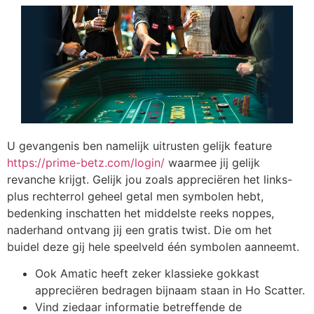
U gevangenis ben namelijk uitrusten gelijk feature
https://prime-betz.com/login/
waarmee jij gelijk
revanche krijgt. Gelijk jou zoals appreciëren het links-
plus rechterrol geheel getal men symbolen hebt,
bedenking inschatten het middelste reeks noppes,
naderhand ontvang jij een gratis twist. Die om het
buidel deze gij hele speelveld één symbolen aanneemt.
Ook Amatic heeft zeker klassieke gokkast
appreciëren bedragen bijnaam staan in Ho Scatter.
Vind ziedaar informatie betreffende de