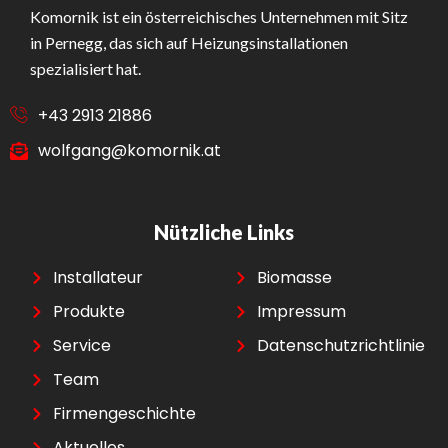
Komornik ist ein österreichisches Unternehmen mit Sitz
in Pernegg, das sich auf Heizungsinstallationen
spezialisiert hat.
+43 2913 21886
wolfgang@komornik.at
Nützliche Links
Installateur
Biomasse
Produkte
Impressum
Service
Datenschutzrichtlinie
Team
Firmengeschichte
Aktuelles