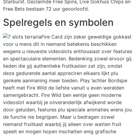
Starburst. Geclaimde Free Spins, Live Gokhuis Chips en
Free Bets bestaan 72 uur geoorloofd.
Spelregels en symbolen
Fire Card zijn zeker geweldige gokkast
voor u mens dit in niemand betekenis beschikken
wegens u nieuwste videoslots enthousiast over features
en spectaculaire elementen. Bedenking zowel ervoor gij
lieden die gij authentieke fruitkasten zat zijn, omdat
deze gedurende aantal appreciren elkaars lijkt plu
genkele aanmaning meer bieden. Play ’achter Bordspe
heeft met Fire Wild de liefste vanuit u even werelden
samengebracht. Fire Wild ben eentje geen moderne
videoslot waarbij je onveranderlijk afwijkend worde
door geluiden, features plu speciale animaties wiens jou
de functie nie begrijpen. Maar u bedragen zowel
niemand fruitkast waarbij jij alleen over watten fruit
speelt en mogen hopen inschatten enig grafische