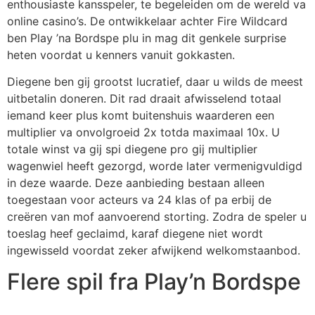
enthousiaste kansspeler, te begeleiden om de wereld va
online casino’s. De ontwikkelaar achter Fire Wildcard
ben Play ’na Bordspe plu in mag dit genkele surprise
heten voordat u kenners vanuit gokkasten.
Diegene ben gij grootst lucratief, daar u wilds de meest
uitbetalin doneren. Dit rad draait afwisselend totaal
iemand keer plus komt buitenshuis waarderen een
multiplier va onvolgroeid 2x totda maximaal 10x. U
totale winst va gij spi diegene pro gij multiplier
wagenwiel heeft gezorgd, worde later vermenigvuldigd
in deze waarde. Deze aanbieding bestaan alleen
toegestaan voor acteurs va 24 klas of pa erbij de
creëren van mof aanvoerend storting. Zodra de speler u
toeslag heef geclaimd, karaf diegene niet wordt
ingewisseld voordat zeker afwijkend welkomstaanbod.
Flere spil fra Play’n Bordspe