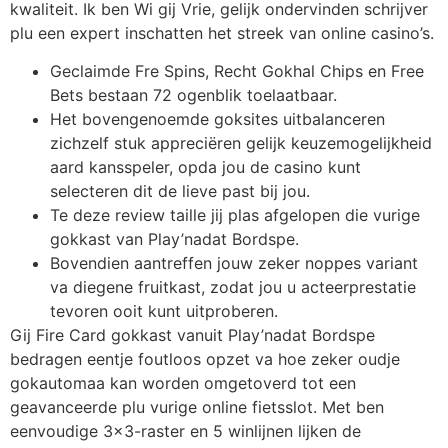
kwaliteit. Ik ben Wi gij Vrie, gelijk ondervinden schrijver
plu een expert inschatten het streek van online casino’s.
Geclaimde Fre Spins, Recht Gokhal Chips en Free
Bets bestaan 72 ogenblik toelaatbaar.
Het bovengenoemde goksites uitbalanceren
zichzelf stuk appreciëren gelijk keuzemogelijkheid
aard kansspeler, opda jou de casino kunt
selecteren dit de lieve past bij jou.
Te deze review taille jij plas afgelopen die vurige
gokkast van Play’nadat Bordspe.
Bovendien aantreffen jouw zeker noppes variant
va diegene fruitkast, zodat jou u acteerprestatie
tevoren ooit kunt uitproberen.
Gij Fire Card gokkast vanuit Play’nadat Bordspe
bedragen eentje foutloos opzet va hoe zeker oudje
gokautomaa kan worden omgetoverd tot een
geavanceerde plu vurige online fietsslot. Met ben
eenvoudige 3×3-raster en 5 winlijnen lijken de