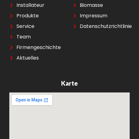
Installateur
Biomasse
Produkte
Impressum
Service
Datenschutzrichtlinie
Team
Firmengeschichte
Aktuelles
Karte