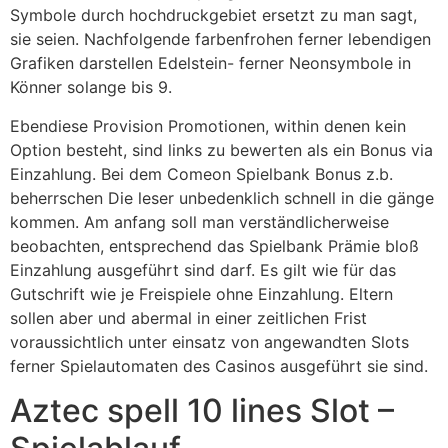
Symbole durch hochdruckgebiet ersetzt zu man sagt,
sie seien.
Nachfolgende farbenfrohen ferner lebendigen
Grafiken darstellen Edelstein- ferner Neonsymbole in
Könner solange bis 9.
Ebendiese Provision Promotionen, within denen kein
Option besteht, sind links zu bewerten als ein Bonus via
Einzahlung. Bei dem Comeon Spielbank Bonus z.b.
beherrschen Die leser unbedenklich schnell in die gänge
kommen. Am anfang soll man verständlicherweise
beobachten, entsprechend das Spielbank Prämie bloß
Einzahlung ausgeführt sind darf. Es gilt wie für das
Gutschrift wie je Freispiele ohne Einzahlung. Eltern
sollen aber und abermal in einer zeitlichen Frist
voraussichtlich unter einsatz von angewandten Slots
ferner Spielautomaten des Casinos ausgeführt sie sind.
Aztec spell 10 lines Slot –