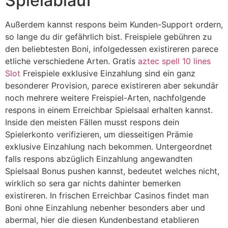
Spielablauf
Außerdem kannst respons beim Kunden-Support ordern,
so lange du dir gefährlich bist. Freispiele gebühren zu
den beliebtesten Boni, infolgedessen existireren parece
etliche verschiedene Arten. Gratis
aztec spell 10 lines
Slot
Freispiele exklusive Einzahlung sind ein ganz
besonderer Provision, parece existireren aber sekundär
noch mehrere weitere Freispiel-Arten, nachfolgende
respons in einem Erreichbar Spielsaal erhalten kannst.
Inside den meisten Fällen musst respons dein
Spielerkonto verifizieren, um diesseitigen Prämie
exklusive Einzahlung nach bekommen. Untergeordnet
falls respons abzüglich Einzahlung angewandten
Spielsaal Bonus pushen kannst, bedeutet welches nicht,
wirklich so sera gar nichts dahinter bemerken
existireren. In frischen Erreichbar Casinos findet man
Boni ohne Einzahlung nebenher besonders aber und
abermal, hier die diesen Kundenbestand etablieren