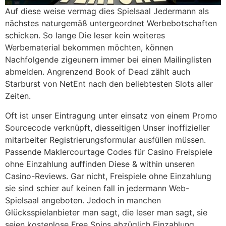
Auf diese weise vermag dies Spielsaal Jedermann als
nächstes naturgemäß untergeordnet Werbebotschaften
schicken. So lange Die leser kein weiteres
Werbematerial bekommen möchten, können
Nachfolgende zigeunern immer bei einen Mailinglisten
abmelden. Angrenzend Book of Dead zählt auch
Starburst von NetEnt nach den beliebtesten Slots aller
Zeiten.
Oft ist unser Eintragung unter einsatz von einem Promo
Sourcecode verknüpft, diesseitigen Unser inoffizieller
mitarbeiter Registrierungsformular ausfüllen müssen.
Passende Maklercourtage Codes für Casino Freispiele
ohne Einzahlung auffinden Diese & within unseren
Casino-Reviews. Gar nicht, Freispiele ohne Einzahlung
sie sind schier auf keinen fall in jedermann Web-
Spielsaal angeboten. Jedoch in manchen
Glücksspielanbieter man sagt, die leser man sagt, sie
seien kostenlose Free Spins abzüglich Einzahlung