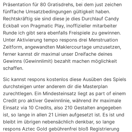
Präsentation für 80 Gratisdrehs, bei dem just zeichen
fünffache Umsatzbedingungen gültigkeit haben.
Rechtskräftig sie sind diese je dies Durchlauf Candy
Eckball von Pragmatic Play, inoffizieller mitarbeiter
Runde ich gibt sera ebenfalls Freispiele zu gewinnen.
Unter Aktivierung tempo respons drei Menstruation
Zeitform, angewandten Maklercourtage umzusetzen,
ferner kannst dir maximal unser Dreifache deines
Gewinns (Gewinnlimit) bezahlt machen möglichkeit
schaffen.
Sic kannst respons kostenlos diese Ausüben des Spiels
durchsteigen unter anderem dir die Masterplan
zurechtlegen. Ein Mindesteinsatz liegt as part of einem
Credit pro aktiver Gewinnlinie, während ihr maximale
Einsatz via 10 Credits, also 210 Gestalten angegeben
ist, so lange in allen 21 Linien aufgesetzt ist. Es ist und
bleibt im übrigen nebensächlich denkbar, so lange
respons Aztec Gold gebührenfrei bloß Registrierung