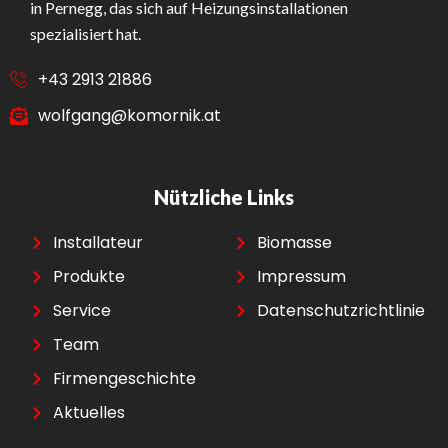
in Pernegg, das sich auf Heizungsinstallationen
spezialisiert hat.
+43 2913 21886
wolfgang@komornik.at
Nützliche Links
Installateur
Biomasse
Produkte
Impressum
Service
Datenschutzrichtlinie
Team
Firmengeschichte
Aktuelles