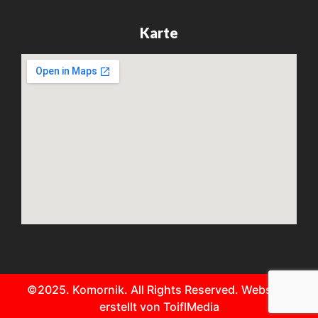
Karte
©2025. Komornik. All Rights Reserved. Webseite
erstellt von
ToiflMedia