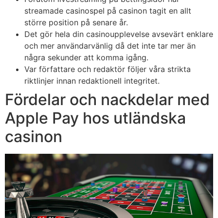
streamade casinospel på casinon tagit en allt
större position på senare år.
Det gör hela din casinoupplevelse avsevärt enklare
och mer användarvänlig då det inte tar mer än
några sekunder att komma igång.
Var författare och redaktör följer våra strikta
riktlinjer innan redaktionell integritet.
Fördelar och nackdelar med
Apple Pay hos utländska
casinon