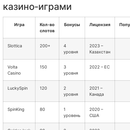
казино‑играми
Игра
Кол‑во
Бонусы
Лицензия
Попу
слотов
Slottica
200+
4
2023 –
уровня
Казахстан
Volta
150
3
2022 – ЕС
Casino
уровня
LuckySpin
120
2
2021 –
уровня
Канада
SpinKing
80
1
2020 –
уровень
США