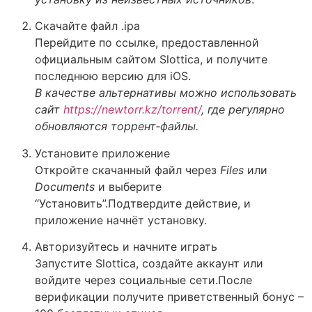
Скачайте файл .ipa
Перейдите по ссылке, предоставленной
официальным сайтом Slottica, и получите
последнюю версию для iOS.
В качестве альтернативы можно использовать
сайт
https://newtorr.kz/torrent/
, где регулярно
обновляются торрент‑файлы.
Установите приложение
Откройте скачанный файл через
Files
или
Documents
и выберите
“Установить”.Подтвердите действие, и
приложение начнёт установку.
Авторизуйтесь и начните играть
Запустите Slottica, создайте аккаунт или
войдите через социальные сети.После
верификации получите приветственный бонус –