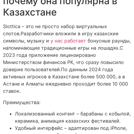
почему она популярна в
Казахстане
Slottica – это не просто набор виртуальных
слотов.Разработчики вложили в игру казахские
символы, музыку и
у нас работает
бонусные раунды,
напоминающие традиционные игры на лошадях.С
2023 года приложение лицензировано
Министерством финансов РК, что сразу повысило
доверие пользователей.По данным 2024 года
активных игроков в Казахстане более 500 000, а в
Астане и Алматы ежедневно проходит более 10 000
ставок.
Преимущества:
Локализованный контент – барабаны с кобылой,
керамика, анимация казахских фестивалей.
Удобный интерфейс – адаптирован под iPhone,