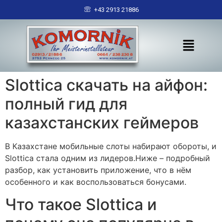
+43 2913 21886
Slottica скачать на айфон:
полный гид для
казахстанских геймеров
В Казахстане мобильные слоты набирают обороты, и
Slottica стала одним из лидеров.Ниже – подробный
разбор, как установить приложение, что в нём
особенного и как воспользоваться бонусами.
Что такое Slottica и