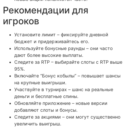
Рекомендации для
игроков
Установите лимит – фиксируйте дневной
бюджет и придерживайтесь его.
Используйте бонусные раунды – они часто
дают более высокие выплаты.
Следите за RTP – выбирайте слоты с RTP выше
95%.
Включайте “Бонус кобылы” – повышает шансы
на крупные выигрыши.
Участвуйте в турнирах – шанс на реальные
деньги и бесплатные спины.
Обновляйте приложение – новые версии
добавляют слоты и бонусы.
Следите за акциями – они могут существенно
увеличить выигрыш.