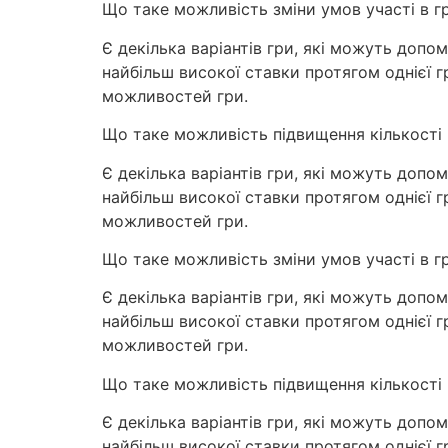
Що таке можливість зміни умов участі в гр
Є декілька варіантів гри, які можуть допом
найбільш високої ставки протягом однієї 
можливостей гри.
Що таке можливість підвищення кількості 
Є декілька варіантів гри, які можуть допом
найбільш високої ставки протягом однієї 
можливостей гри.
Що таке можливість зміни умов участі в гр
Є декілька варіантів гри, які можуть допом
найбільш високої ставки протягом однієї 
можливостей гри.
Що таке можливість підвищення кількості 
Є декілька варіантів гри, які можуть допом
найбільш високої ставки протягом однієї 