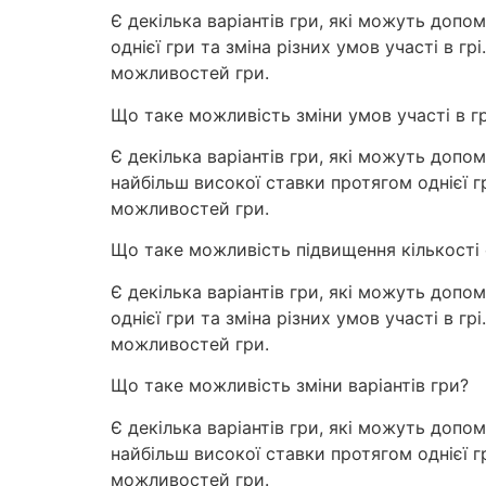
Є декілька варіантів гри, які можуть допо
однієї гри та зміна різних умов участі в 
можливостей гри.
Що таке можливість зміни умов участі в гр
Є декілька варіантів гри, які можуть допом
найбільш високої ставки протягом однієї 
можливостей гри.
Що таке можливість підвищення кількості 
Є декілька варіантів гри, які можуть допо
однієї гри та зміна різних умов участі в 
можливостей гри.
Що таке можливість зміни варіантів гри?
Є декілька варіантів гри, які можуть допом
найбільш високої ставки протягом однієї 
можливостей гри.