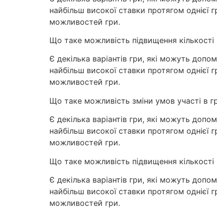
найбільш високої ставки протягом однієї 
можливостей гри.
Що таке можливість підвищення кількості 
Є декілька варіантів гри, які можуть допом
найбільш високої ставки протягом однієї 
можливостей гри.
Що таке можливість зміни умов участі в гр
Є декілька варіантів гри, які можуть допом
найбільш високої ставки протягом однієї 
можливостей гри.
Що таке можливість підвищення кількості 
Є декілька варіантів гри, які можуть допом
найбільш високої ставки протягом однієї 
можливостей гри.