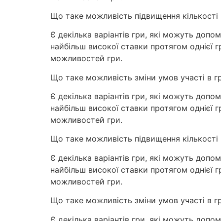
Що таке можливість підвищення кількості 
Є декілька варіантів гри, які можуть допом
найбільш високої ставки протягом однієї 
можливостей гри.
Що таке можливість зміни умов участі в гр
Є декілька варіантів гри, які можуть допом
найбільш високої ставки протягом однієї 
можливостей гри.
Що таке можливість підвищення кількості 
Є декілька варіантів гри, які можуть допом
найбільш високої ставки протягом однієї 
можливостей гри.
Що таке можливість зміни умов участі в гр
Є декілька варіантів гри, які можуть допом